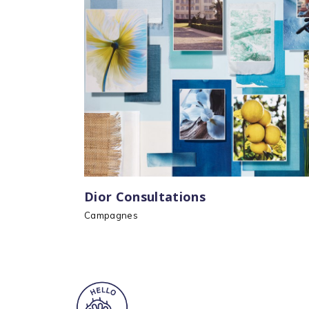
Dior Consultations
Campagnes