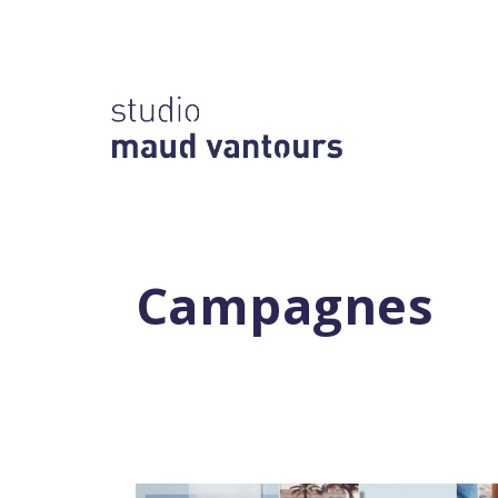
Campagnes