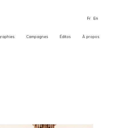
Fr
En
raphies
Campagnes
Éditos
À propos