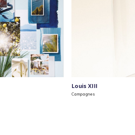
Louis XIII
Campagnes