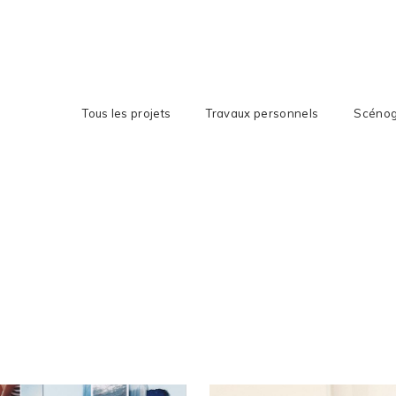
Tous les projets
Travaux personnels
Scénog